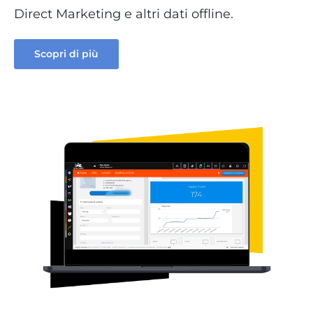
Direct Marketing e altri dati offline.
Scopri di più