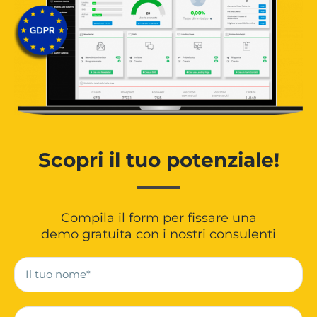
Scopri il tuo potenziale!
Compila il form per fissare una
demo gratuita con i nostri consulenti