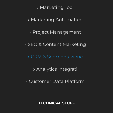
Marketing Tool
Marketing Automation
Project Management
SEO & Content Marketing
CRM & Segmentazione
Analytics Integrati
Customer Data Platform
TECHNICAL STUFF