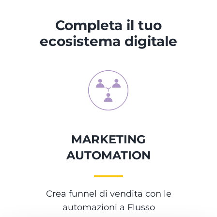
Completa il tuo
ecosistema digitale
MARKETING
AUTOMATION
Crea funnel di vendita con le
automazioni a Flusso