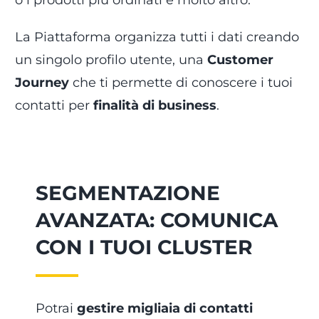
La Piattaforma organizza tutti i dati creando
un singolo profilo utente, una
Customer
Journey
che ti permette di conoscere i tuoi
contatti per
finalità di business
.
SEGMENTAZIONE
AVANZATA: COMUNICA
CON I TUOI CLUSTER
Potrai
gestire migliaia di contatti