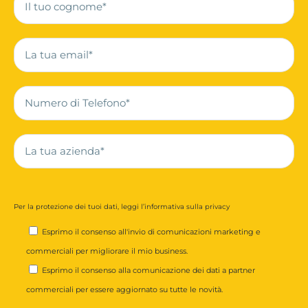
Per la protezione dei tuoi dati, leggi
l’informativa sulla privacy
Esprimo il consenso all'invio di comunicazioni marketing e
commerciali per migliorare il mio business.
Esprimo il consenso alla comunicazione dei dati a partner
commerciali per essere aggiornato su tutte le novità.