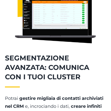
SEGMENTAZIONE
AVANZATA: COMUNICA
CON I TUOI CLUSTER
Potrai
gestire migliaia di contatti archiviati
nel CRM
e, incrociando i dati,
creare infiniti