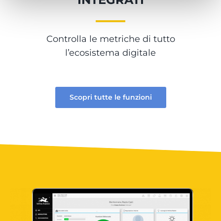
Controlla le metriche di tutto
l’ecosistema digitale
Scopri tutte le funzioni