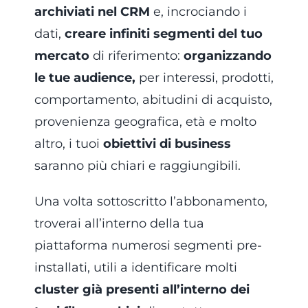
archiviati nel CRM
e, incrociando i
dati,
creare infiniti segmenti del tuo
mercato
di riferimento:
organizzando
le tue audience,
per interessi, prodotti,
comportamento, abitudini di acquisto,
provenienza geografica, età e molto
altro, i tuoi
obiettivi di business
saranno più chiari e raggiungibili.
Una volta sottoscritto l’abbonamento,
troverai all’interno della tua
piattaforma numerosi segmenti pre-
installati, utili a identificare molti
cluster già presenti all’interno dei