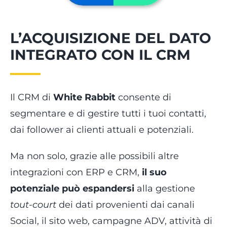
L’ACQUISIZIONE DEL DATO
INTEGRATO CON IL CRM
Il CRM di
White Rabbit
consente di
segmentare e di gestire tutti i tuoi contatti,
dai follower ai clienti attuali e potenziali.
Ma non solo, grazie alle possibili altre
integrazioni con ERP e CRM,
il suo
potenziale può espandersi
alla gestione
tout-court
dei dati provenienti dai canali
Social, il sito web, campagne ADV, attività di