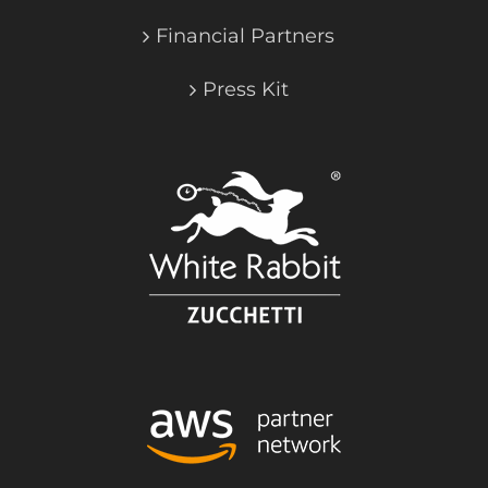
Financial Partners
Press Kit