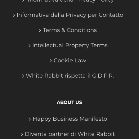
Informativa della Privacy per Contatto
Terms & Conditions
Intellectual Property Terms
Cookie Law
White Rabbit rispetta il G.D.P.R.
ABOUT US
Happy Business Manifesto
Diventa partner di White Rabbit