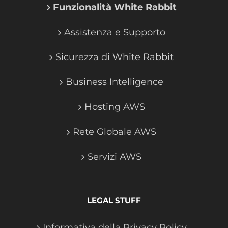
Funzionalità White Rabbit
Assistenza e Supporto
Sicurezza di White Rabbit
Business Intelligence
Hosting AWS
Rete Globale AWS
Servizi AWS
LEGAL STUFF
Informativa della Privacy Policy