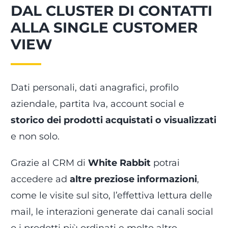
DAL CLUSTER DI CONTATTI
ALLA SINGLE CUSTOMER
VIEW
Dati personali, dati anagrafici, profilo
aziendale, partita Iva, account social e
storico dei prodotti acquistati o visualizzati
e non solo.
Grazie al CRM di
White Rabbit
potrai
accedere ad
altre preziose informazioni
,
come le visite sul sito, l’effettiva lettura delle
mail, le interazioni generate dai canali social
o i prodotti più ordinati e molto altro.