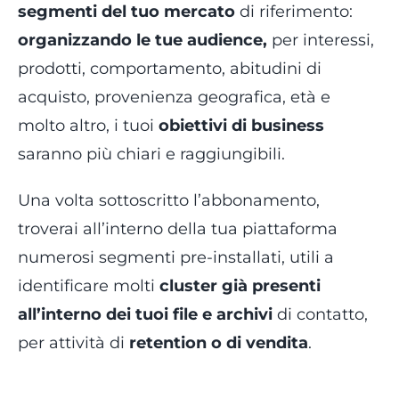
segmenti del tuo mercato
di riferimento:
organizzando le tue audience,
per interessi,
prodotti, comportamento, abitudini di
acquisto, provenienza geografica, età e
molto altro, i tuoi
obiettivi di business
saranno più chiari e raggiungibili.
Una volta sottoscritto l’abbonamento,
troverai all’interno della tua piattaforma
numerosi segmenti pre-installati, utili a
identificare molti
cluster già presenti
all’interno dei tuoi file e archivi
di contatto,
per attività di
retention o di vendita
.